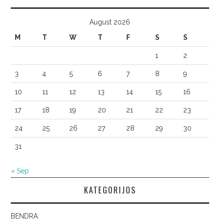
August 2026
M
T
W
T
F
S
S
1
2
3
4
5
6
7
8
9
10
11
12
13
14
15
16
17
18
19
20
21
22
23
24
25
26
27
28
29
30
31
« Sep
KATEGORIJOS
BENDRA