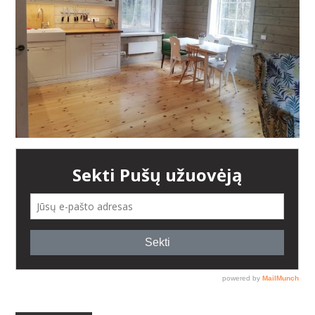
AUGALAI