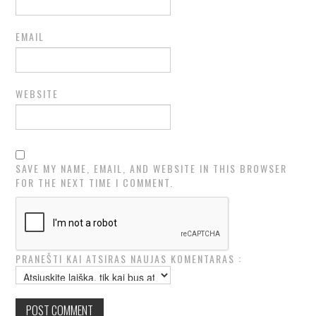
EMAIL
WEBSITE
SAVE MY NAME, EMAIL, AND WEBSITE IN THIS BROWSER
FOR THE NEXT TIME I COMMENT.
PRANEŠTI KAI ATSIRAS NAUJAS KOMENTARAS :