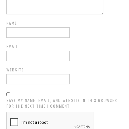
NAME
EMAIL
WEBSITE
SAVE MY NAME, EMAIL, AND WEBSITE IN THIS BROWSER
FOR THE NEXT TIME I COMMENT.