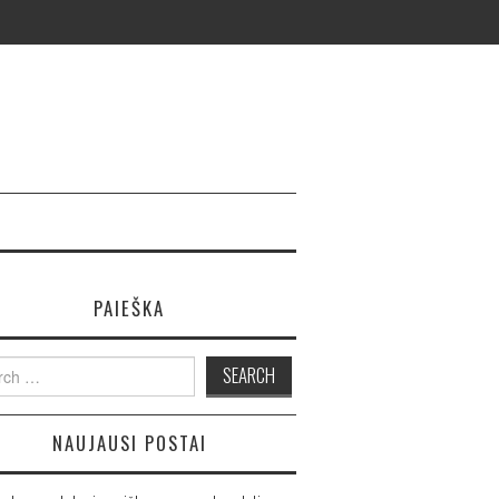
PAIEŠKA
ch
NAUJAUSI POSTAI