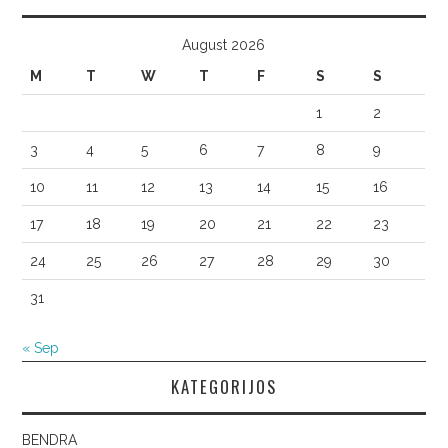
August 2026
M
T
W
T
F
S
S
1
2
3
4
5
6
7
8
9
10
11
12
13
14
15
16
17
18
19
20
21
22
23
24
25
26
27
28
29
30
31
« Sep
KATEGORIJOS
BENDRA