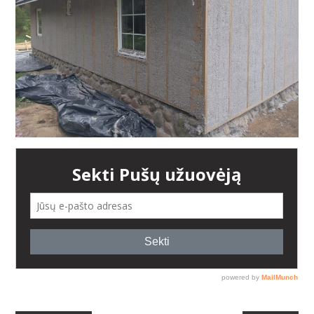
AUGALAI