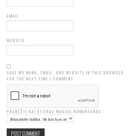
EMAIL
WEBSITE
SAVE MY NAME, EMAIL, AND WEBSITE IN THIS BROWSER
FOR THE NEXT TIME I COMMENT.
PRANEŠTI KAI ATSIRAS NAUJAS KOMENTARAS :