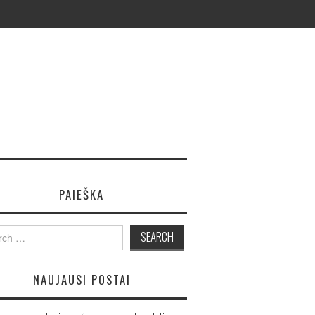
PAIEŠKA
ch
NAUJAUSI POSTAI