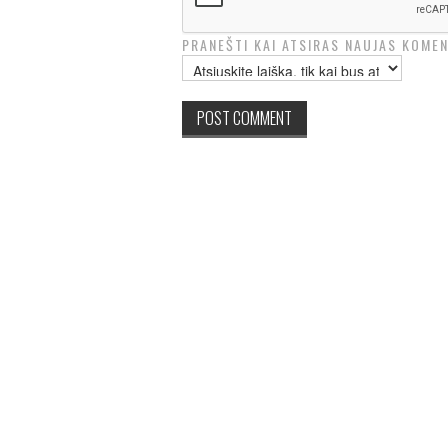
PRANEŠTI KAI ATSIRAS NAUJAS KOMEN