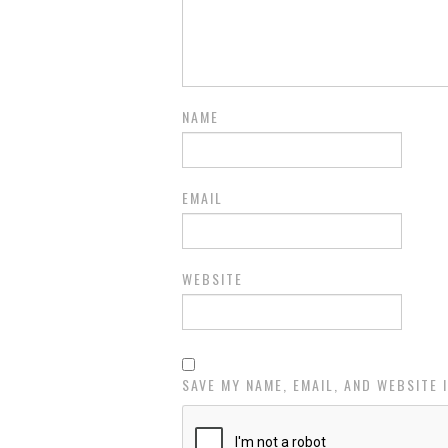
NAME
EMAIL
WEBSITE
SAVE MY NAME, EMAIL, AND WEBSITE 