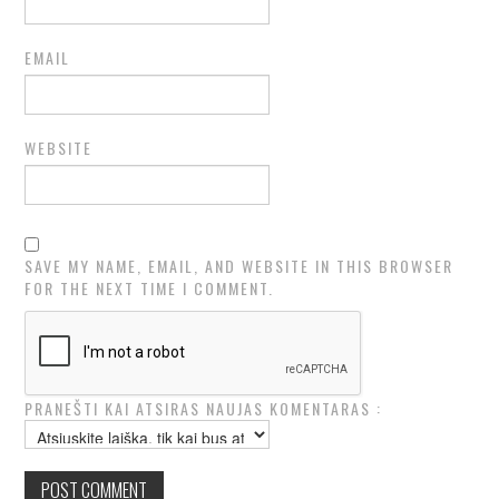
EMAIL
WEBSITE
SAVE MY NAME, EMAIL, AND WEBSITE IN THIS BROWSER
FOR THE NEXT TIME I COMMENT.
PRANEŠTI KAI ATSIRAS NAUJAS KOMENTARAS :