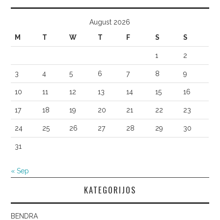
August 2026
M
T
W
T
F
S
S
1
2
3
4
5
6
7
8
9
10
11
12
13
14
15
16
17
18
19
20
21
22
23
24
25
26
27
28
29
30
31
« Sep
KATEGORIJOS
BENDRA