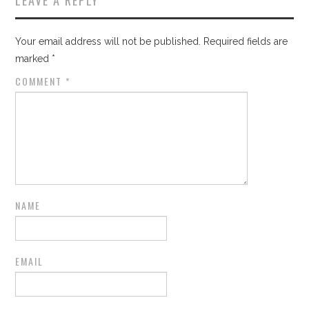
Your email address will not be published.
Required fields are
marked
*
COMMENT
*
NAME
EMAIL