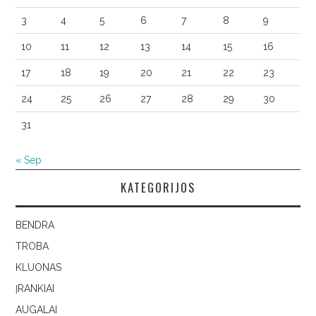
3
4
5
6
7
8
9
10
11
12
13
14
15
16
17
18
19
20
21
22
23
24
25
26
27
28
29
30
31
« Sep
KATEGORIJOS
BENDRA
TROBA
KLUONAS
ĮRANKIAI
AUGALAI