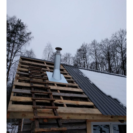
AUGALAI