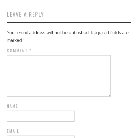
LEAVE A REPLY
Your email address will not be published.
Required fields are
marked
*
COMMENT
*
NAME
EMAIL