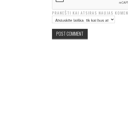
PRANEŠTI KAI ATSIRAS NAUJAS KOMEN