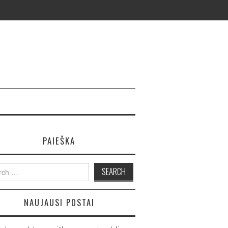
PAIEŠKA
ch
NAUJAUSI POSTAI