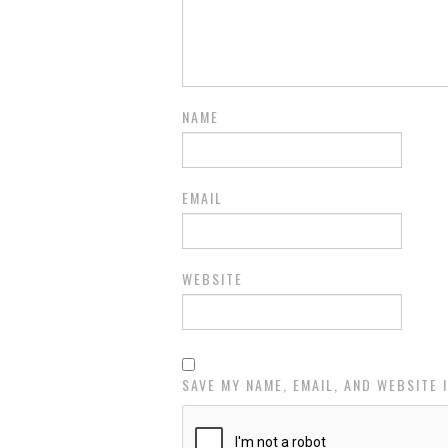
NAME
EMAIL
WEBSITE
SAVE MY NAME, EMAIL, AND WEBSITE 