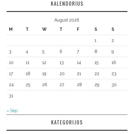
KALENDORIUS
August 2026
M
T
W
T
F
S
S
1
2
3
4
5
6
7
8
9
10
11
12
13
14
15
16
17
18
19
20
21
22
23
24
25
26
27
28
29
30
31
« Sep
KATEGORIJOS