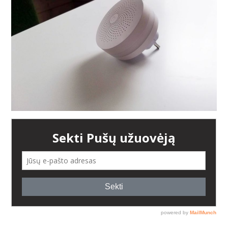
AUGALAI