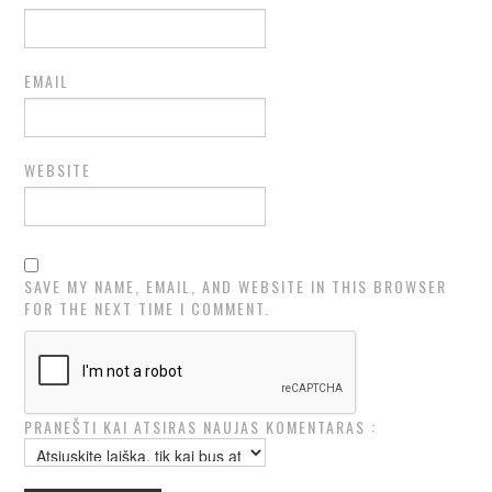
EMAIL
WEBSITE
SAVE MY NAME, EMAIL, AND WEBSITE IN THIS BROWSER
FOR THE NEXT TIME I COMMENT.
PRANEŠTI KAI ATSIRAS NAUJAS KOMENTARAS :