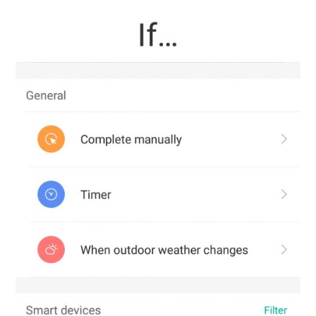
AUGALAI