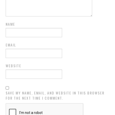
NAME
EMAIL
WEBSITE
SAVE MY NAME, EMAIL, AND WEBSITE IN THIS BROWSER
FOR THE NEXT TIME I COMMENT.