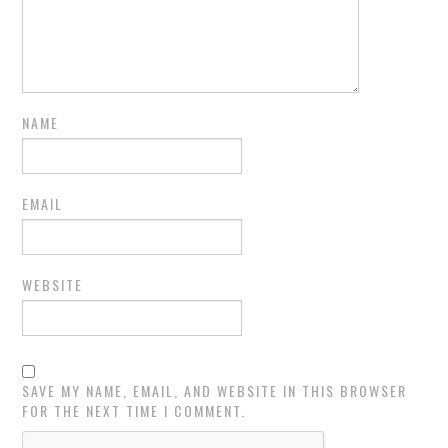
NAME
EMAIL
WEBSITE
SAVE MY NAME, EMAIL, AND WEBSITE IN THIS BROWSER
FOR THE NEXT TIME I COMMENT.