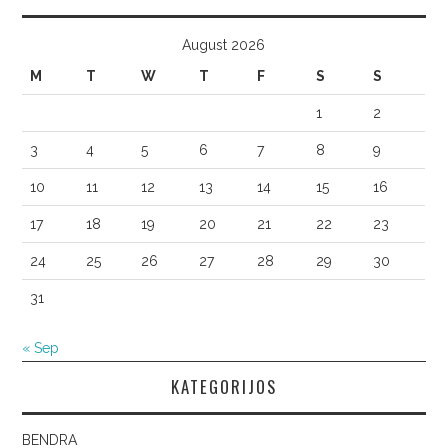
August 2026
M
T
W
T
F
S
S
1
2
3
4
5
6
7
8
9
10
11
12
13
14
15
16
17
18
19
20
21
22
23
24
25
26
27
28
29
30
31
« Sep
KATEGORIJOS
BENDRA