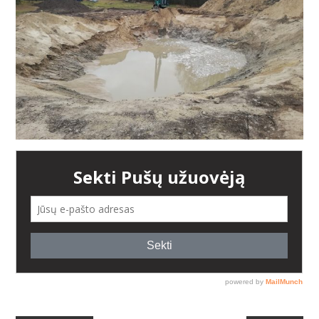
AUGALAI