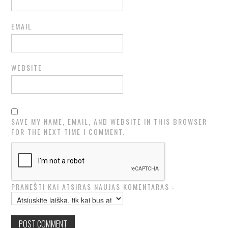
EMAIL
WEBSITE
SAVE MY NAME, EMAIL, AND WEBSITE IN THIS BROWSER
FOR THE NEXT TIME I COMMENT.
PRANEŠTI KAI ATSIRAS NAUJAS KOMENTARAS :