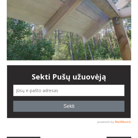
AUGALAI