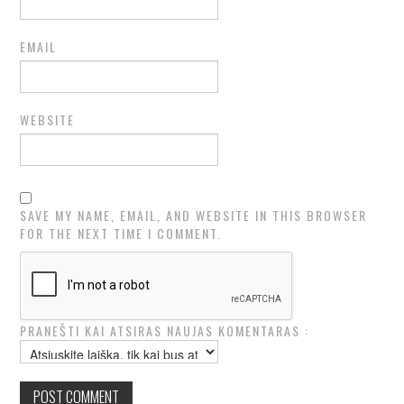
EMAIL
WEBSITE
SAVE MY NAME, EMAIL, AND WEBSITE IN THIS BROWSER
FOR THE NEXT TIME I COMMENT.
PRANEŠTI KAI ATSIRAS NAUJAS KOMENTARAS :