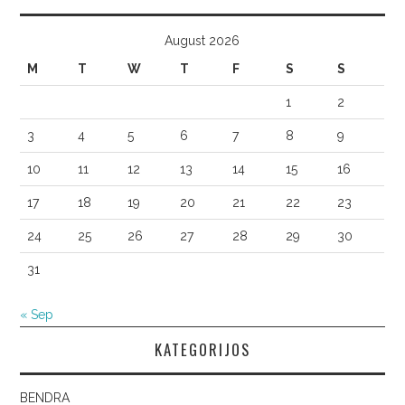
August 2026
M
T
W
T
F
S
S
1
2
3
4
5
6
7
8
9
10
11
12
13
14
15
16
17
18
19
20
21
22
23
24
25
26
27
28
29
30
31
« Sep
KATEGORIJOS
BENDRA