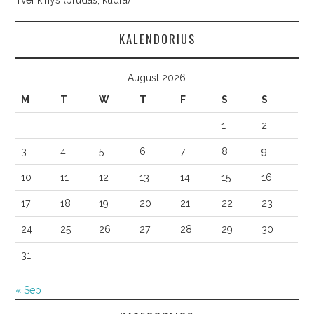
KALENDORIUS
August 2026
M
T
W
T
F
S
S
1
2
3
4
5
6
7
8
9
10
11
12
13
14
15
16
17
18
19
20
21
22
23
24
25
26
27
28
29
30
31
« Sep