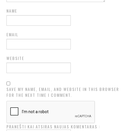
NAME
EMAIL
WEBSITE
SAVE MY NAME, EMAIL, AND WEBSITE IN THIS BROWSER
FOR THE NEXT TIME I COMMENT.
PRANEŠTI KAI ATSIRAS NAUJAS KOMENTARAS :